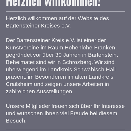
Herzlich Willkommen!
Herzlich willkommen auf der Website des
Bartensteiner Kreises e.V.
Der Bartensteiner Kreis e.V. ist einer der
Kunstvereine im Raum Hohenlohe-Franken,
gegründet vor über 30 Jahren in Bartenstein.
Beheimatet sind wir in Schrozberg. Wir sind
überwiegend im Landkreis Schwäbisch Hall
präsent, im Besonderen im alten Landkreis
Crailsheim und zeigen unsere Arbeiten in
zahlreichen Ausstellungen.
Unsere Mitglieder freuen sich über Ihr Interesse
und wünschen Ihnen viel Freude bei diesem
Besuch.